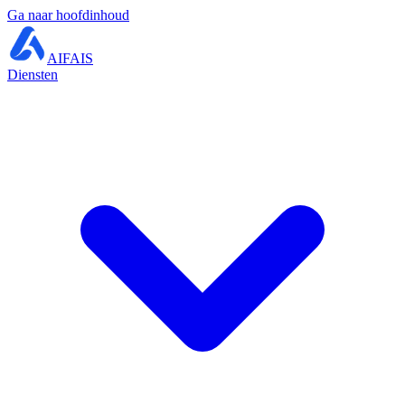
Ga naar hoofdinhoud
AIFAIS
Diensten