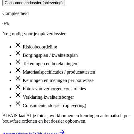
Consumentendossier (oplevering)
Compleetheid
0
%
Nog nodig voor je opleverdossier:
Risicobeoordeling
Borgingsplan / kwaliteitsplan
Tekeningen en berekeningen
Materiaalspecificaties / productattesten
Keuringen en metingen per bouwfase
Foto's van verborgen constructies
Verklaring kwaliteitsborger
Consumentendossier (oplevering)
AIFAIS laat AI je foto's, werkbonnen en keuringen automatisch per
bouwfase ordenen en het dossier opbouwen.