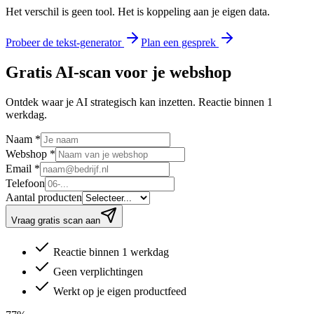
Het verschil is geen tool. Het is koppeling aan je eigen data.
Probeer de tekst-generator
Plan een gesprek
Gratis AI-scan voor je webshop
Ontdek waar je AI strategisch kan inzetten. Reactie binnen 1
werkdag.
Naam
*
Webshop
*
Email
*
Telefoon
Aantal producten
Vraag gratis scan aan
Reactie binnen 1 werkdag
Geen verplichtingen
Werkt op je eigen productfeed