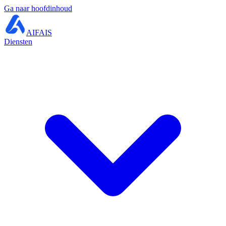
Ga naar hoofdinhoud
AIFAIS
Diensten