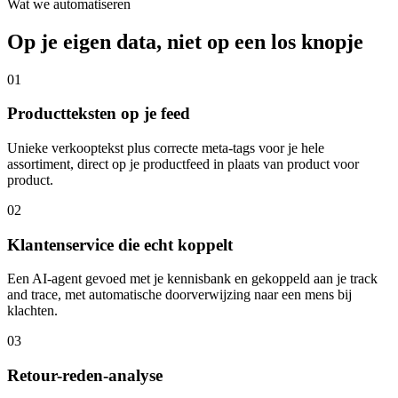
Wat we automatiseren
Op je eigen data, niet op een los knopje
01
Productteksten op je feed
Unieke verkooptekst plus correcte meta-tags voor je hele
assortiment, direct op je productfeed in plaats van product voor
product.
02
Klantenservice die echt koppelt
Een AI-agent gevoed met je kennisbank en gekoppeld aan je track
and trace, met automatische doorverwijzing naar een mens bij
klachten.
03
Retour-reden-analyse