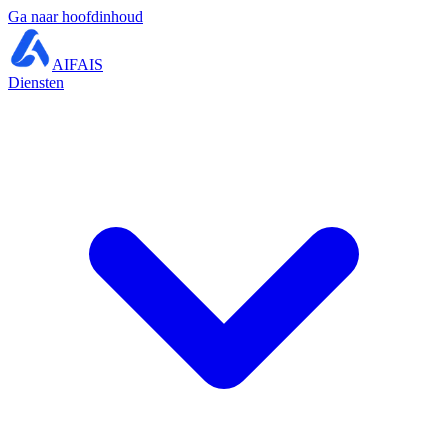
Ga naar hoofdinhoud
AIFAIS
Diensten