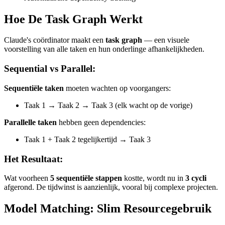
Hoe De Task Graph Werkt
Claude's coördinator maakt een
task graph
— een visuele
voorstelling van alle taken en hun onderlinge afhankelijkheden.
Sequential vs Parallel:
Sequentiële taken
moeten wachten op voorgangers:
Taak 1 → Taak 2 → Taak 3 (elk wacht op de vorige)
Parallelle taken
hebben geen dependencies:
Taak 1 + Taak 2 tegelijkertijd → Taak 3
Het Resultaat:
Wat voorheen
5 sequentiële stappen
kostte, wordt nu in
3 cycli
afgerond. De tijdwinst is aanzienlijk, vooral bij complexe projecten.
Model Matching: Slim Resourcegebruik