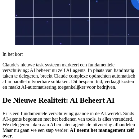
In het kort
Claude's nieuwe task systeem markeert een fundamentele
verschuiving: AI beheert nu zelf AI-agents. In plaats van handmatig
taken te delegeren, breekt Claude complexe opdrachten automatisch
af in parallel uitvoerbare subtaken. Dit bespaart tijd, verlaagt kosten
en maakt AI-automatisering toegankelijker voor bedrijven.
De Nieuwe Realiteit: AI Beheert AI
Er is een fundamentele verschuiving gaande in de AI-wereld. Sinds
AI-agents begonnen met het bedienen van tools, is alles veranderd.
We delegeren taken aan AI en laten agents de uitvoering afhandelen.
Maar nu gaan we een stap verder:
AI neemt het management zelf
over
.