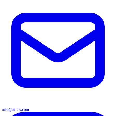
info@aifais.com