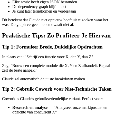
Elke sessie heeft eigen JSON bestanden
De dependency graph blijft intact
Je kunt later terugkomen en verdergaan
Dit betekent dat Claude niet opnieuw hoeft uit te zoeken waar het
was. De graph vergeet niet en dwaalt niet af.
Praktische Tips: Zo Profiteer Je Hiervan
Tip 1: Formuleer Brede, Duidelijke Opdrachten
In plaats van: "Schrijf een functie voor X, dan Y, dan Z"
Zeg: "Bouw een complete module die X, Y en Z afhandelt. Bepaal
zelf de beste aanpak."
Claude zal automatisch de juiste breakdown maken.
Tip 2: Gebruik Cowork voor Niet-Technische Taken
Cowork is Claude's gebruiksvriendelijke variant. Perfect voor:
Research en analyse
— "Analyseer onze marktpositie ten
opzichte van concurrent X"