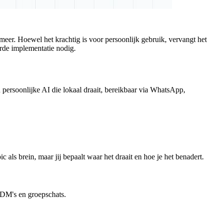
meer. Hoewel het krachtig is voor persoonlijk gebruik, vervangt het
rde implementatie nodig.
n persoonlijke AI die lokaal draait, bereikbaar via WhatsApp,
als brein, maar jij bepaalt waar het draait en hoe je het benadert.
 DM's en groepschats.