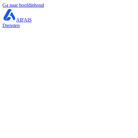
Ga naar hoofdinhoud
AIFAIS
Diensten